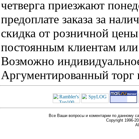
четверга приезжают понед
предоплате заказа за нали
скидка от розничной цены 
постоянным клиентам или 
Возможно индивидуальное
Аргументированный торг п
Все Ваши вопросы и коментарии по данному са
Copyright 1996-
Al