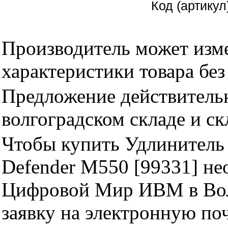
Код (артикул
Производитель может изме
характеристики товара бе
Предложение действительн
волгоградском складе и с
Чтобы купить Удлинитель 
Defender M550 [99331] не
Цифровой Мир ИВМ в Волг
заявку на электронную поч