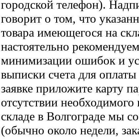
городской телефон). Надп
говорит о том, что указан
товара имеющегося на скла
настоятельно рекомендуем
минимизации ошибок и ус
выписки счета для оплаты
заявке приложите карту п
отсутствии необходимого 
складе в Волгограде мы с
(обычно около недели, за