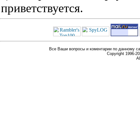
приветствуется.
Все Ваши вопросы и коментарии по данному са
Copyright 1996-
Al