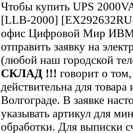
Чтобы купить UPS 2000VA 
[LLB-2000] [EX292632RUS
офис Цифровой Мир ИВМ 
отправить заявку на элект
(любой наш городской те
СКЛАД !!!
говорит о том,
действительна для товара
Волгограде. В заявке нас
указывать артикул для ми
обработки. Для выписки с