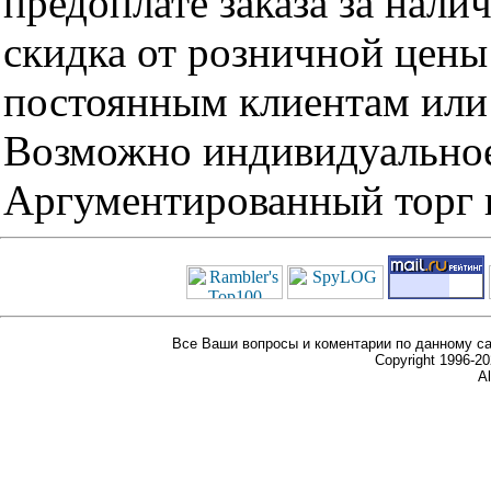
предоплате заказа за нали
скидка от розничной цены 
постоянным клиентам или 
Возможно индивидуальное
Аргументированный торг п
Все Ваши вопросы и коментарии по данному са
Copyright 1996-
Al