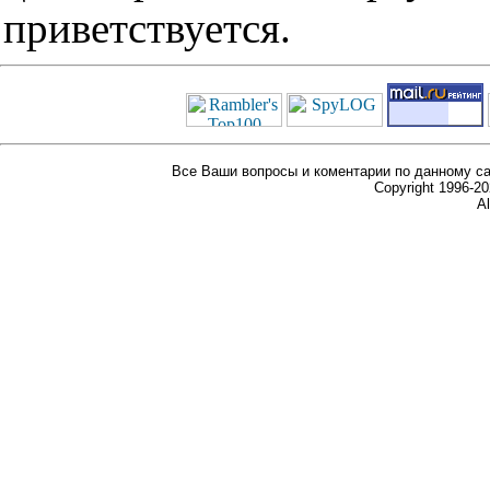
приветствуется.
Все Ваши вопросы и коментарии по данному са
Copyright 1996-
Al