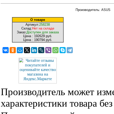
Производитель: ASUS
О товаре
Артикул:
258238
Склад:
Нет на складе
Заказ:
Доступен для заказа
Цена :
192629 руб.
Цена :
190794 руб.
Производитель может изме
характеристики товара бе