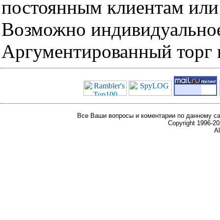
постоянным клиентам или 
Возможно индивидуальное
Аргументированный торг п
Все Ваши вопросы и коментарии по данному са
Copyright 1996-
Al