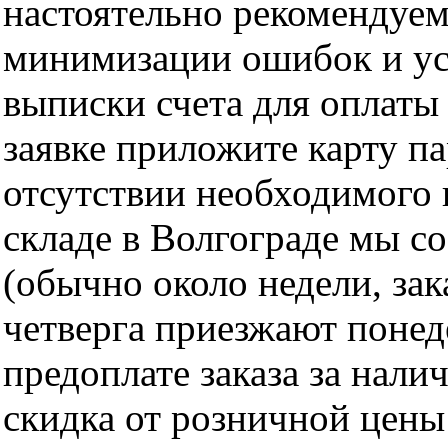
настоятельно рекомендуем
минимизации ошибок и ус
выписки счета для оплаты
заявке приложите карту п
отсутствии необходимого 
складе в Волгограде мы с
(обычно около недели, за
четверга приезжают понед
предоплате заказа за нали
скидка от розничной цены 