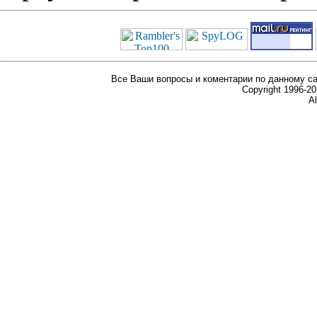
Все Ваши вопросы и коментарии по данному са
Copyright 1996-
Al