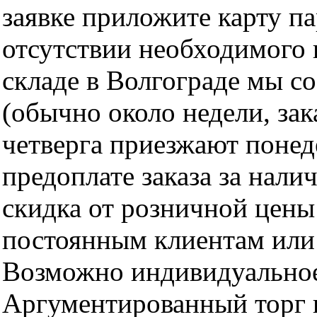
заявке приложите карту п
отсутствии необходимого 
складе в Волгограде мы с
(обычно около недели, за
четверга приезжают понед
предоплате заказа за нали
скидка от розничной цены 
постоянным клиентам или 
Возможно индивидуальное
Аргументированный торг п