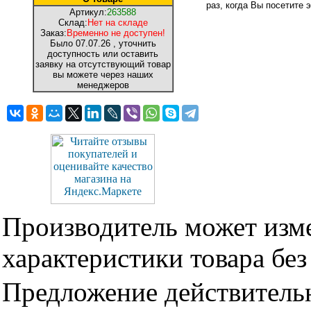
раз, когда Вы посетите э
Артикул:
263588
Склад:
Нет на складе
Заказ:
Временно не доступен!
Было
07.07.26
, уточнить
доступность или оставить
заявку на отсутствующий товар
вы можете через наших
менеджеров
Производитель может изме
характеристики товара бе
Предложение действительн