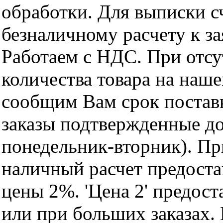
обработки. Для выписки с
безналичному расчету к за
Работаем с НДС. При отс
количества товара на наш
сообщим Вам срок поставк
заказы подтвержденные до
понедельник-вторник). Пр
наличный расчет предоста
цены 2%. 'Цена 2' предос
или при больших заказах