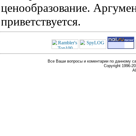
ценообразование. Аргуме
приветствуется.
Все Ваши вопросы и коментарии по данному са
Copyright 1996-
Al