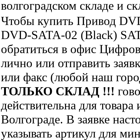
волгоградском складе и с
Чтобы купить Привод 
DVD-SATA-02 (Black) SA
обратиться в офис Цифро
лично или отправить заявк
или факс (любой наш горо
ТОЛЬКО СКЛАД !!!
гово
действительна для товара
Волгограде. В заявке нас
указывать артикул для ми