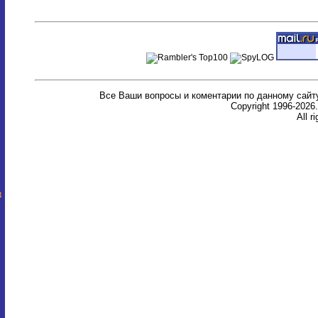
Все Ваши вопросы и коментарии по данному сайт
Copyright 1996-20
All r
в