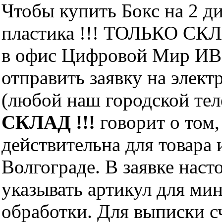
Чтобы купить Бокс на 2 ди
пластика !!! ТОЛЬКО СКЛ
в офис Цифровой Мир ИВМ
отправить заявку на элект
(любой наш городской те
СКЛАД !!!
говорит о том,
действительна для товара
Волгограде. В заявке нас
указывать артикул для ми
обработки. Для выписки с