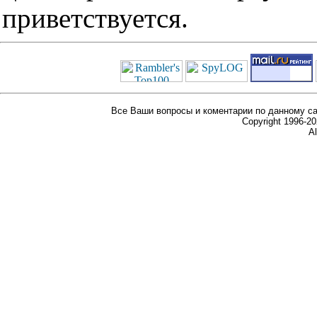
приветствуется.
Все Ваши вопросы и коментарии по данному са
Copyright 1996-
Al