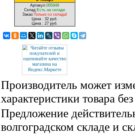
Артикул:
005949
Склад:
Есть на складе
Заказ:
Только со склада!
Цена :
32 руб.
Цена :
27 руб.
Производитель может изме
характеристики товара бе
Предложение действительн
волгоградском складе и с