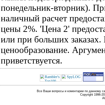
понедельник-вторник). Пр
наличный расчет предоста
цены 2%. 'Цена 2' предос
или при больших заказах
ценообразование. Аргуме
приветствуется.
Все Ваши вопросы и коментарии по данному са
Copyright 1996-
Al