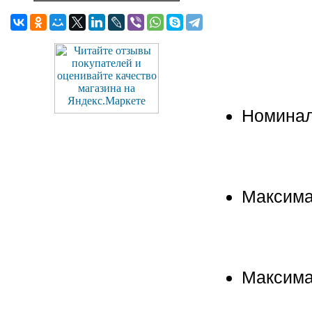
Номинал
Максима
Максима