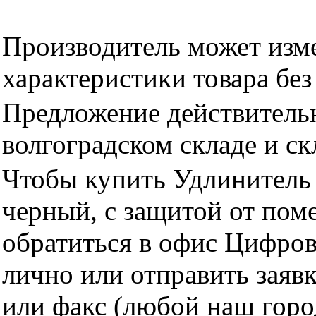
Производитель может изме
характеристики товара бе
Предложение действительн
волгоградском складе и с
Чтобы купить Удлинитель 
черный, с защитой от пом
обратиться в офис Цифро
лично или отправить заявк
или факс (любой наш горо