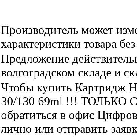
Производитель может изме
характеристики товара бе
Предложение действительн
волгоградском складе и с
Чтобы купить Картридж H
30/130 69ml !!! ТОЛЬКО 
обратиться в офис Цифро
лично или отправить заявк