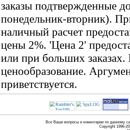
заказы подтвержденные до
понедельник-вторник). Пр
наличный расчет предоста
цены 2%. 'Цена 2' предос
или при больших заказах
ценообразование. Аргуме
приветствуется.
Все Ваши вопросы и коментарии по данному са
Copyright 1996-