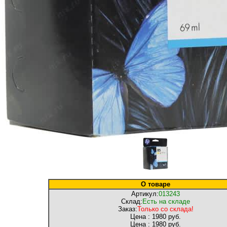
О товаре
Артикул:
013243
Склад:
Есть на складе
Заказ:
Только со склада!
Цена :
1980 руб.
Цена :
1980 руб.