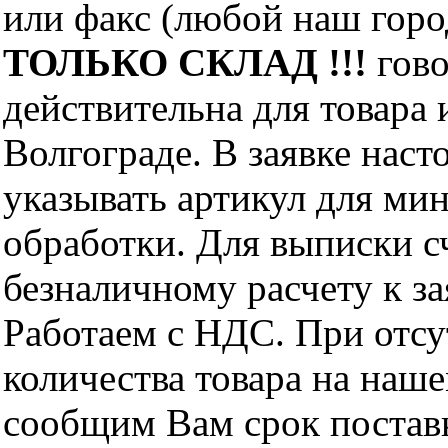
или факс (любой наш горо
ТОЛЬКО СКЛАД !!!
гово
действительна для товара
Волгограде. В заявке нас
указывать артикул для ми
обработки. Для выписки с
безналичному расчету к за
Работаем с НДС. При отс
количества товара на наш
сообщим Вам срок поставк