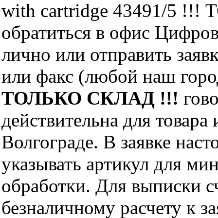
with cartridge 43491/5 !
обратиться в офис Цифро
лично или отправить заявк
или факс (любой наш горо
ТОЛЬКО СКЛАД !!!
гово
действительна для товара
Волгограде. В заявке нас
указывать артикул для ми
обработки. Для выписки с
безналичному расчету к за