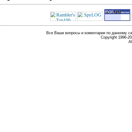
Все Ваши вопросы и коментарии по данному са
Copyright 1996-
Al