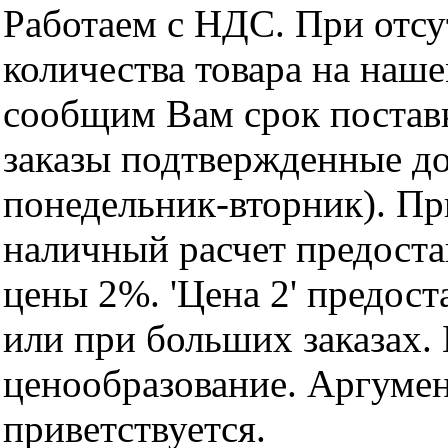
Работаем с НДС. При отс
количества товара на наш
сообщим Вам срок поставк
заказы подтвержденные до
понедельник-вторник). Пр
наличный расчет предоста
цены 2%. 'Цена 2' предос
или при больших заказах
ценообразование. Аргуме
приветствуется.