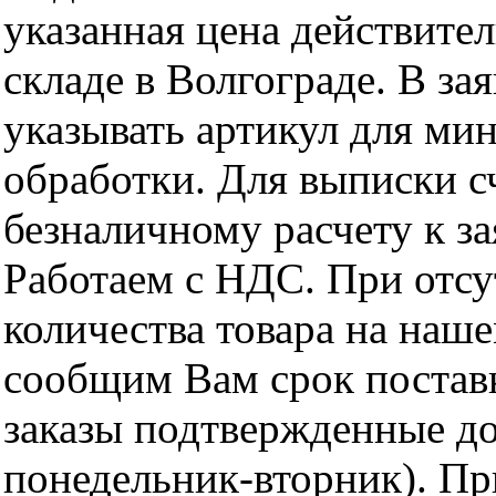
указанная цена действите
складе в Волгограде. В за
указывать артикул для ми
обработки. Для выписки с
безналичному расчету к за
Работаем с НДС. При отс
количества товара на наш
сообщим Вам срок поставк
заказы подтвержденные до
понедельник-вторник). Пр