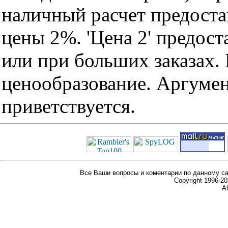
наличный расчет предоста
цены 2%. 'Цена 2' предос
или при больших заказах
ценообразование. Аргуме
приветствуется.
Все Ваши вопросы и коментарии по данному са
Copyright 1996-
Al