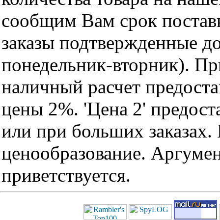
сообщим Вам срок поставк
заказы подтвержденные до
понедельник-вторник). Пр
наличный расчет предоста
цены 2%. 'Цена 2' предос
или при больших заказах
ценообразование. Аргуме
приветствуется.