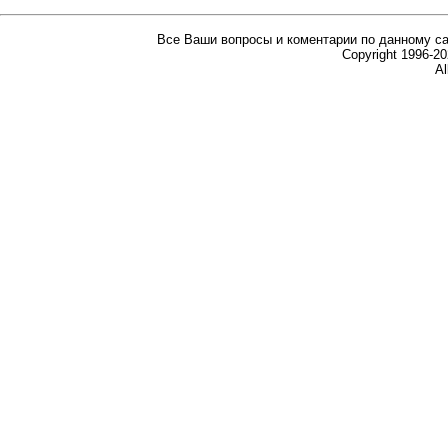
Все Ваши вопросы и коментарии по данному са
Copyright 1996-
Al