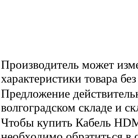
Производитель может изме
характеристики товара бе
Предложение действительн
волгоградском складе и с
Чтобы купить Кабель HDM
необходимо обратиться 