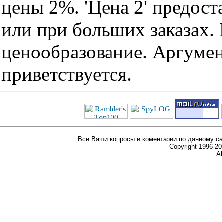
цены 2%. 'Цена 2' предос
или при больших заказах
ценообразование. Аргуме
приветствуется.
Все Ваши вопросы и коментарии по данному са
Copyright 1996-
Al