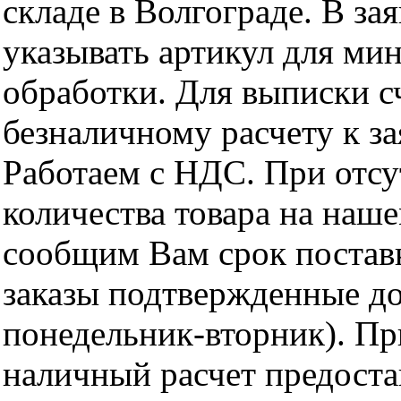
складе в Волгограде. В за
указывать артикул для ми
обработки. Для выписки с
безналичному расчету к за
Работаем с НДС. При отс
количества товара на наш
сообщим Вам срок поставк
заказы подтвержденные до
понедельник-вторник). Пр
наличный расчет предоста