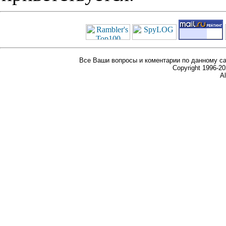
Все Ваши вопросы и коментарии по данному са
Copyright 1996-
Al