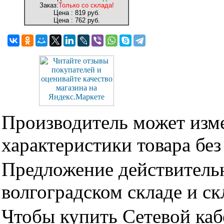
Заказ:
Только со склада!
Цена :
819 руб.
Цена :
762 руб.
Производитель может изме
характеристики товара бе
Предложение действительн
волгоградском складе и с
Чтобы купить Сетевой каб