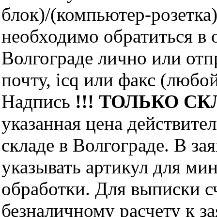
блок)/(компьютер-розетка
необходимо обратиться 
Волгограде лично или отп
почту, icq или факс (любо
Надпись
!!! ТОЛЬКО СКЛ
указанная цена действите
складе в Волгограде. В за
указывать артикул для ми
обработки. Для выписки с
безналичному расчету к за