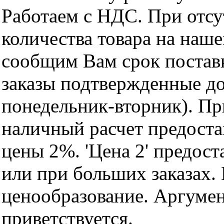
Работаем с НДС. При отс
количества товара на наш
сообщим Вам срок поставк
заказы подтвержденные до
понедельник-вторник). Пр
наличный расчет предоста
цены 2%. 'Цена 2' предос
или при больших заказах
ценообразование. Аргуме
приветствуется.