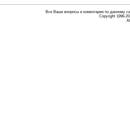
Все Ваши вопросы и коментарии по данному са
Copyright 1996-
Al