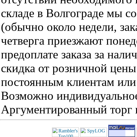
складе в Волгограде мы с
(обычно около недели, за
четверга приезжают понед
предоплате заказа за нали
скидка от розничной цены 
постоянным клиентам или 
Возможно индивидуальное
Аргументированный торг п