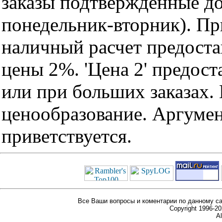
заказы подтвержденные до
понедельник-вторник). Пр
наличный расчет предоста
цены 2%. 'Цена 2' предос
или при больших заказах
ценообразование. Аргуме
приветствуется.
Все Ваши вопросы и коментарии по данному са
Copyright 1996-
Al