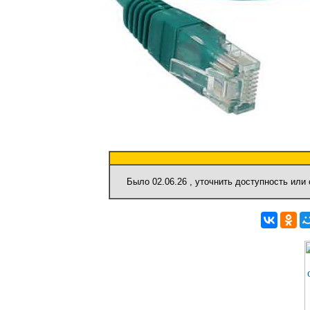
Было
02.06.26
, уточнить доступность или