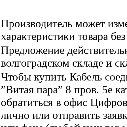
Производитель может изме
характеристики товара бе
Предложение действительн
волгоградском складе и с
Чтобы купить Кабель соед
”Витая пара” 8 пров. 5е к
обратиться в офис Цифро
лично или отправить заявк