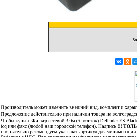
За
Производитель может изменить внешний вид, комплект и харак
Предложение действительно при наличии товара на волгоградск
Чтобы купить Фильтр сетевой 3.0м (5 розеток) Defender ES Bl
icq или факс (любой наш городской телефон). Надпись
!!! ТОЛ
настоятельно рекомендуем указывать артикул для минимизации 