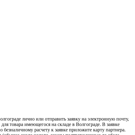
олгограде лично или отправить заявку на электронную почту,
 для товара имеющегося на складе в Волгограде. В заявке
о безналичному расчету к заявке приложите карту партнера.