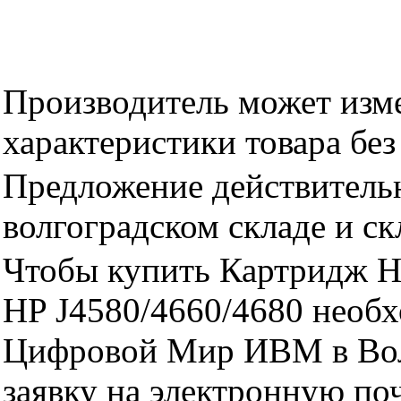
Производитель может изме
характеристики товара бе
Предложение действительн
волгоградском складе и с
Чтобы купить Картридж 
HP J4580/4660/4680 необх
Цифровой Мир ИВМ в Волг
заявку на электронную поч