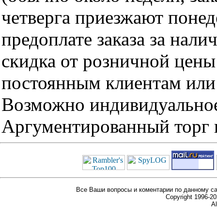
четверга приезжают понед
предоплате заказа за нали
скидка от розничной цены 
постоянным клиентам или 
Возможно индивидуальное
Аргументированный торг п
Все Ваши вопросы и коментарии по данному са
Copyright 1996-
Al