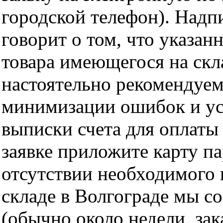
городской телефон). Надп
говорит о том, что указан
товара имеющегося на скла
настоятельно рекомендуем
минимизации ошибок и ус
выписки счета для оплаты
заявке приложите карту п
отсутствии необходимого 
складе в Волгограде мы с
(обычно около недели, за