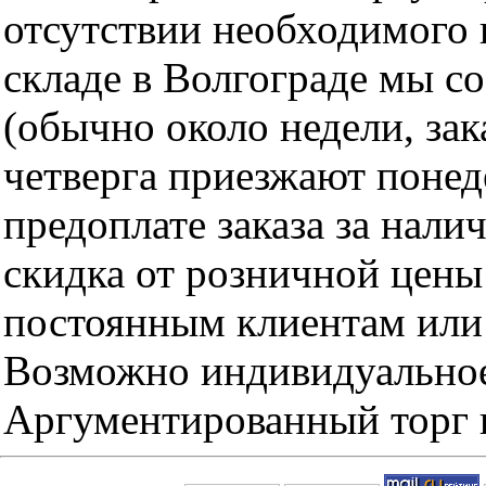
отсутствии необходимого 
складе в Волгограде мы с
(обычно около недели, за
четверга приезжают понед
предоплате заказа за нали
скидка от розничной цены 
постоянным клиентам или 
Возможно индивидуальное
Аргументированный торг п