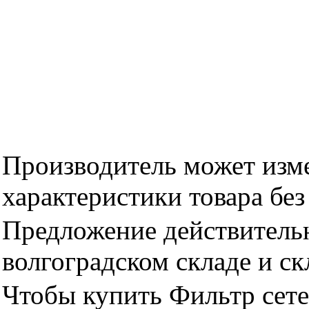
Производитель может изме
характеристики товара бе
Предложение действительн
волгоградском складе и с
Чтобы купить Фильтр сетев