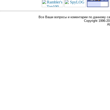
Все Ваши вопросы и коментарии по данному са
Copyright 1996-
Al