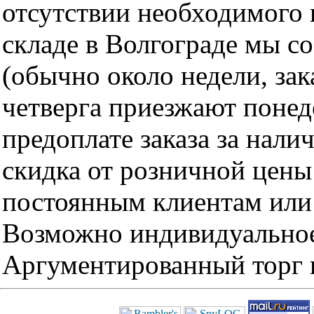
отсутствии необходимого 
складе в Волгограде мы с
(обычно около недели, за
четверга приезжают понед
предоплате заказа за нали
скидка от розничной цены 
постоянным клиентам или 
Возможно индивидуальное
Аргументированный торг п