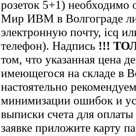
розеток 5+1) необходимо 
Мир ИВМ в Волгограде лич
электронную почту, icq и
телефон). Надпись
!!! ТО
том, что указанная цена д
имеющегося на складе в Во
настоятельно рекомендуем
минимизации ошибок и ус
выписки счета для оплаты
заявке приложите карту п