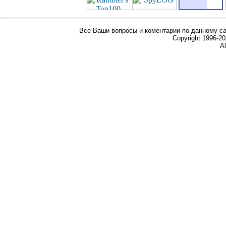
Все Ваши вопросы и коментарии по данному са
Copyright 1996-
Al