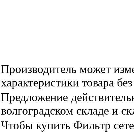
Производитель может изме
характеристики товара бе
Предложение действительн
волгоградском складе и с
Чтобы купить Фильтр сетев