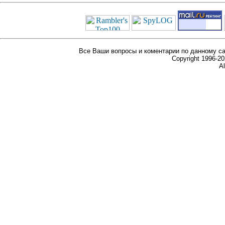
Все Ваши вопросы и коментарии по данному са
Copyright 1996-
Al