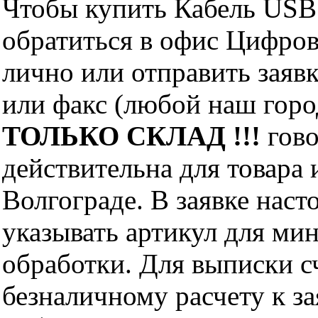
Чтобы купить Кабель USB 
обратиться в офис Цифро
лично или отправить заявк
или факс (любой наш горо
ТОЛЬКО СКЛАД !!!
гово
действительна для товара
Волгограде. В заявке нас
указывать артикул для ми
обработки. Для выписки с
безналичному расчету к за