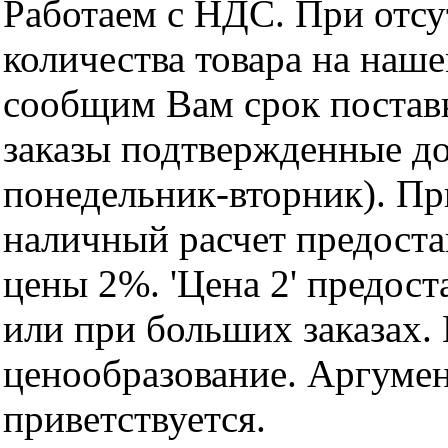
Работаем с НДС. При отс
количества товара на наш
сообщим Вам срок поставк
заказы подтвержденные до
понедельник-вторник). Пр
наличный расчет предоста
цены 2%. 'Цена 2' предос
или при больших заказах
ценообразование. Аргуме
приветствуется.