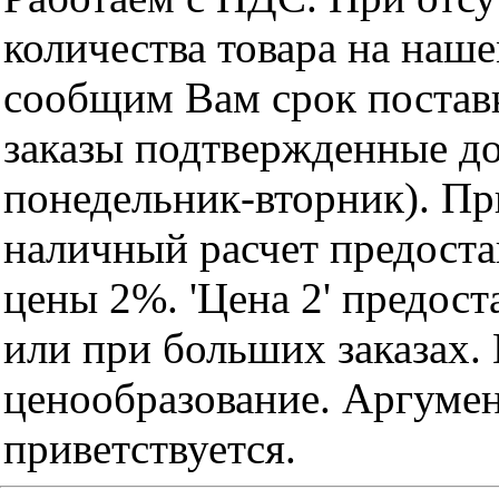
количества товара на наш
сообщим Вам срок поставк
заказы подтвержденные до
понедельник-вторник). Пр
наличный расчет предоста
цены 2%. 'Цена 2' предос
или при больших заказах
ценообразование. Аргуме
приветствуется.