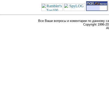
Все Ваши вопросы и коментарии по данному са
Copyright 1996-
Al