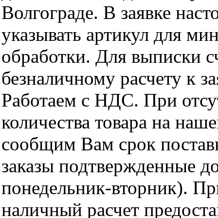
Волгограде. В заявке нас
указывать артикул для ми
обработки. Для выписки с
безналичному расчету к за
Работаем с НДС. При отс
количества товара на наш
сообщим Вам срок поставк
заказы подтвержденные до
понедельник-вторник). Пр
наличный расчет предоста