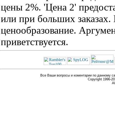
цены 2%. 'Цена 2' предос
или при больших заказах
ценообразование. Аргуме
приветствуется.
Все Ваши вопросы и коментарии по данному са
Copyright 1996-
Al