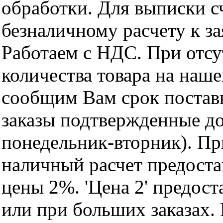
обработки. Для выписки с
безналичному расчету к за
Работаем с НДС. При отс
количества товара на наш
сообщим Вам срок поставк
заказы подтвержденные до
понедельник-вторник). Пр
наличный расчет предоста
цены 2%. 'Цена 2' предос
или при больших заказах