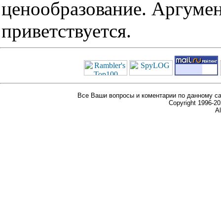
ценообразование. Аргуме
приветствуется.
Все Ваши вопросы и коментарии по данному са
Copyright 1996-
Al