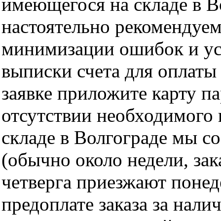
имеющегося на складе в Во
настоятельно рекомендуем
минимизации ошибок и ус
выписки счета для оплаты
заявке приложите карту п
отсутствии необходимого 
складе в Волгограде мы с
(обычно около недели, за
четверга приезжают понед
предоплате заказа за нали