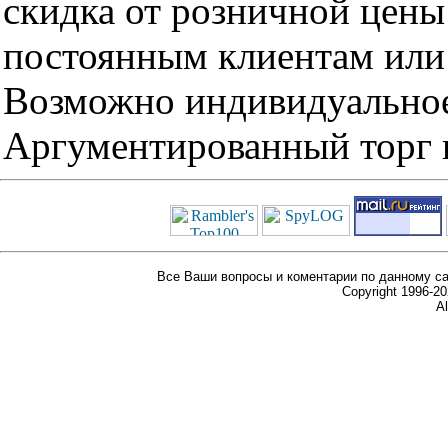
скидка от розничной цены 
постоянным клиентам или 
Возможно индивидуальное
Аргументированный торг п
Все Ваши вопросы и коментарии по данному са
Copyright 1996-
Al