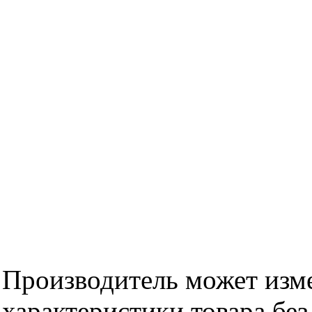
Производитель может изме
характеристики товара бе