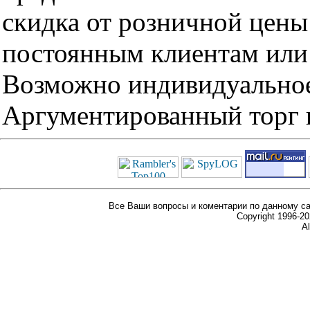
скидка от розничной цены 
постоянным клиентам или 
Возможно индивидуальное
Аргументированный торг п
Все Ваши вопросы и коментарии по данному са
Copyright 1996-
Al