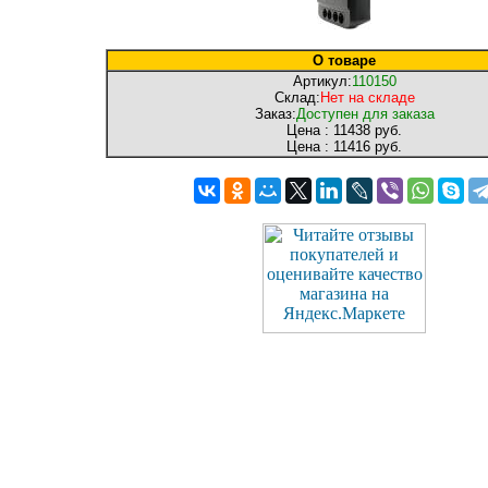
О товаре
Артикул:
110150
Склад:
Нет на складе
Заказ:
Доступен для заказа
Цена :
11438 руб.
Цена :
11416 руб.