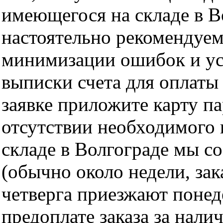
имеющегося на складе в Во
настоятельно рекомендуем
минимизации ошибок и ус
выписки счета для оплаты
заявке приложите карту п
отсутствии необходимого 
складе в Волгограде мы с
(обычно около недели, за
четверга приезжают понед
предоплате заказа за нали