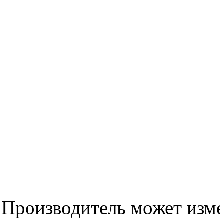
Производитель может изме