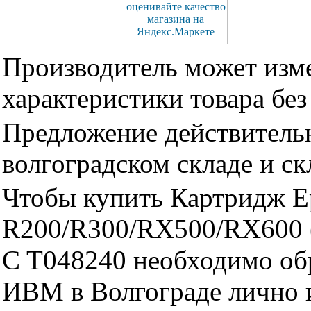
Производитель может изме
характеристики товара бе
Предложение действительн
волгоградском складе и с
Чтобы купить Картридж Ep
R200/R300/RX500/RX600 (
C T048240 необходимо об
ИВМ в Волгограде лично и