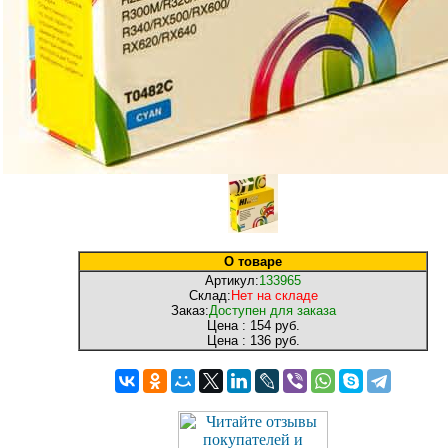
О товаре
Артикул:
133965
Склад:
Нет на складе
Заказ:
Доступен для заказа
Цена :
154 руб.
Цена :
136 руб.