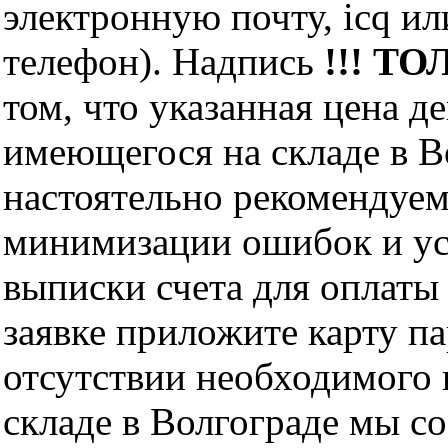
электронную почту, icq и
телефон). Надпись
!!! ТО
том, что указанная цена д
имеющегося на складе в Во
настоятельно рекомендуем
минимизации ошибок и ус
выписки счета для оплаты
заявке приложите карту п
отсутствии необходимого 
складе в Волгограде мы с