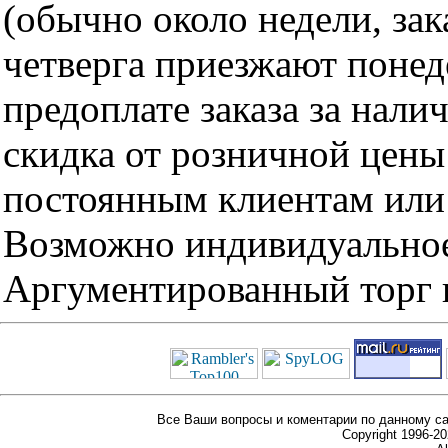
(обычно около недели, за
четверга приезжают понед
предоплате заказа за нали
скидка от розничной цены 
постоянным клиентам или 
Возможно индивидуальное
Аргументированный торг п
Все Ваши вопросы и коментарии по данному са
Copyright 1996-