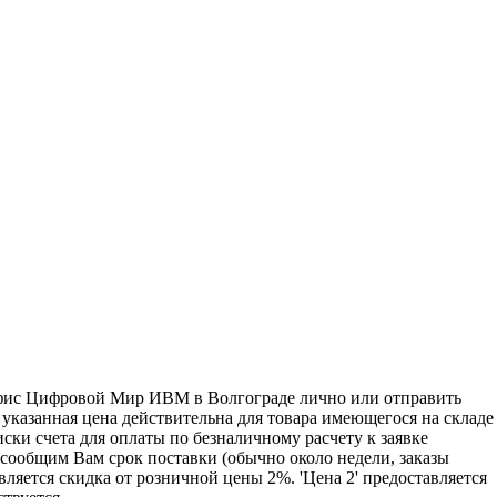
 офис Цифровой Мир ИВМ в Волгограде лично или отправить
 указанная цена действительна для товара имеющегося на складе
ски счета для оплаты по безналичному расчету к заявке
 сообщим Вам срок поставки (обычно около недели, заказы
ляется скидка от розничной цены 2%. 'Цена 2' предоставляется