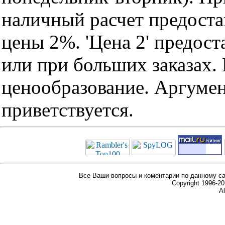
наличный расчет предоста
цены 2%. 'Цена 2' предос
или при больших заказах
ценообразование. Аргуме
приветствуется.
Все Ваши вопросы и коментарии по данному са
Copyright 1996-
Al