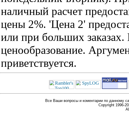
наличный расчет предоста
цены 2%. 'Цена 2' предос
или при больших заказах
ценообразование. Аргуме
приветствуется.
Все Ваши вопросы и коментарии по данному са
Copyright 1996-
Al