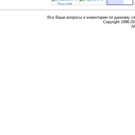
Все Ваши вопросы и коментарии по данному са
Copyright 1996-
Al