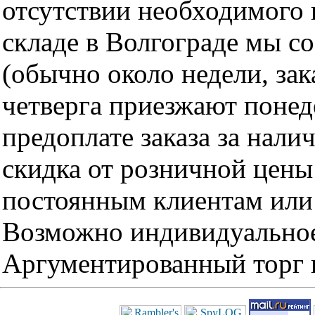
отсутствии необходимого 
складе в Волгограде мы с
(обычно около недели, за
четверга приезжают понед
предоплате заказа за нали
скидка от розничной цены 
постоянным клиентам или 
Возможно индивидуальное
Аргументированный торг п