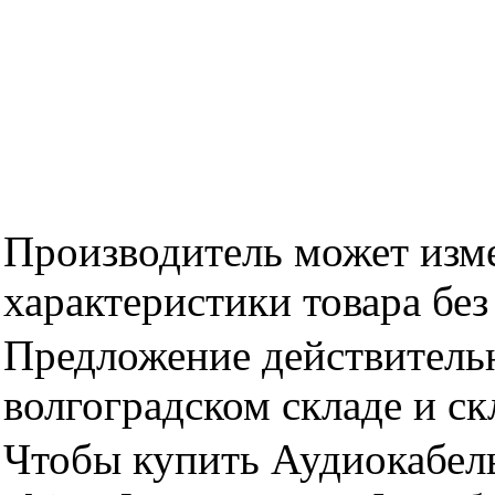
Производитель может изме
характеристики товара бе
Предложение действительн
волгоградском складе и с
Чтобы купить Аудиокабель