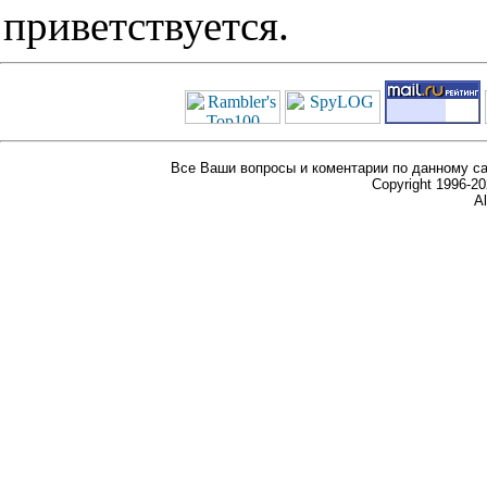
приветствуется.
Все Ваши вопросы и коментарии по данному са
Copyright 1996-
Al