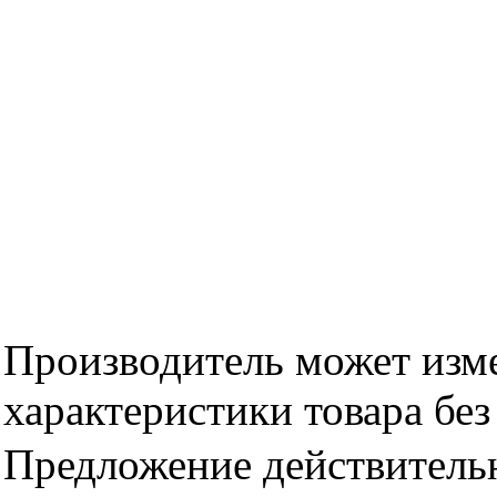
Производитель может изме
характеристики товара бе
Предложение действительн