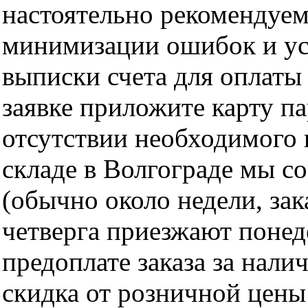
настоятельно рекомендуем
минимизации ошибок и ус
выписки счета для оплаты
заявке приложите карту п
отсутствии необходимого 
складе в Волгограде мы с
(обычно около недели, за
четверга приезжают понед
предоплате заказа за нали
скидка от розничной цены 