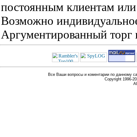
постоянным клиентам или 
Возможно индивидуальное
Аргументированный торг п
Все Ваши вопросы и коментарии по данному са
Copyright 1996-
Al