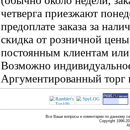
(обычно около недели, за
четверга приезжают понед
предоплате заказа за нали
скидка от розничной цены 
постоянным клиентам или 
Возможно индивидуальное
Аргументированный торг п
Все Ваши вопросы и коментарии по данному са
Copyright 1996-
Al