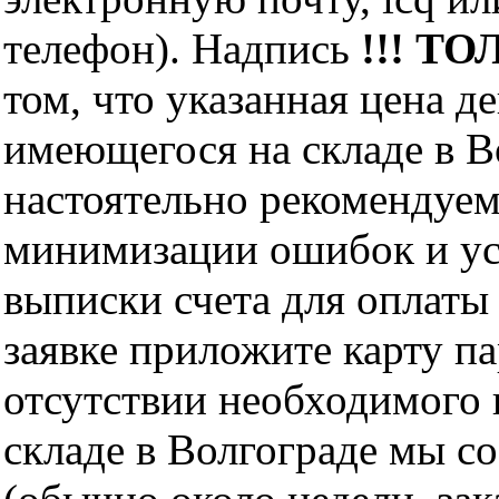
телефон). Надпись
!!! ТО
том, что указанная цена д
имеющегося на складе в Во
настоятельно рекомендуем
минимизации ошибок и ус
выписки счета для оплаты
заявке приложите карту п
отсутствии необходимого 
складе в Волгограде мы с