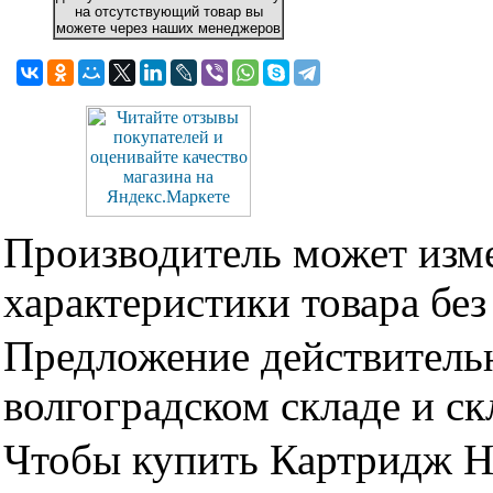
на отсутствующий товар вы
можете через наших менеджеров
Производитель может изме
характеристики товара бе
Предложение действительн
волгоградском складе и с
Чтобы купить Картридж H