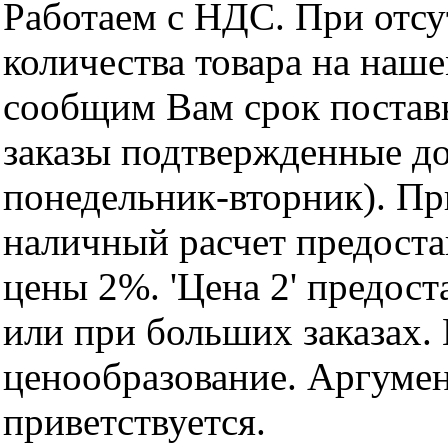
Работаем с НДС. При отс
количества товара на наш
сообщим Вам срок поставк
заказы подтвержденные до
понедельник-вторник). Пр
наличный расчет предоста
цены 2%. 'Цена 2' предос
или при больших заказах
ценообразование. Аргуме
приветствуется.