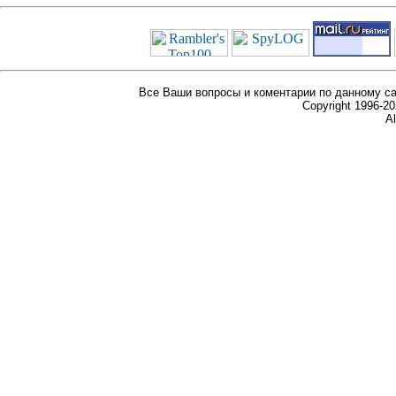
Все Ваши вопросы и коментарии по данному са
Copyright 1996-
Al