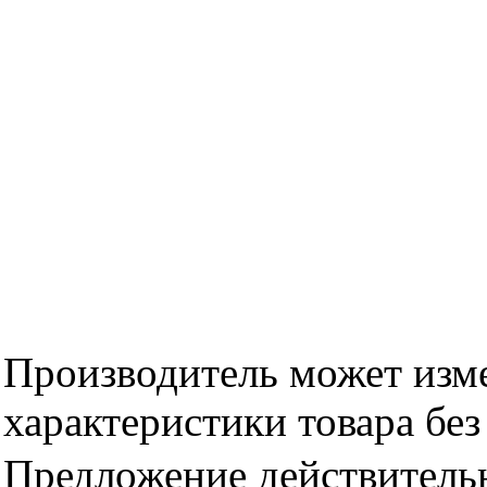
Производитель может изме
характеристики товара бе
Предложение действительн