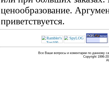
ценообразование. Аргуме
приветствуется.
Все Ваши вопросы и коментарии по данному са
Copyright 1996-
Al