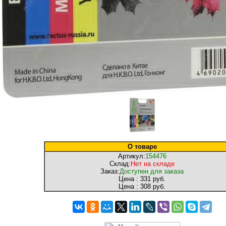
О товаре
Артикул:
154476
Склад:
Нет на складе
Заказ:
Доступен для заказа
Цена :
331 руб.
Цена :
308 руб.