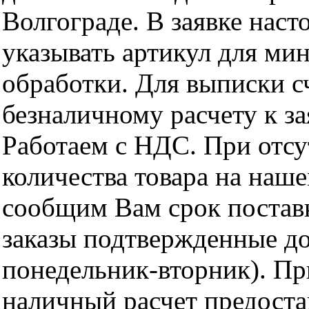
Волгограде. В заявке нас
указывать артикул для ми
обработки. Для выписки с
безналичному расчету к за
Работаем с НДС. При отс
количества товара на наш
сообщим Вам срок поставк
заказы подтвержденные до
понедельник-вторник). Пр
наличный расчет предоста