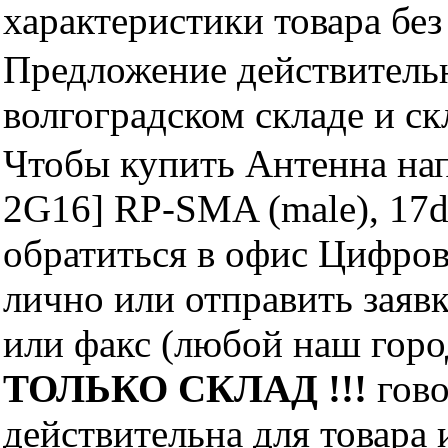
характеристики товара бе
Предложение действительн
волгоградском складе и с
Чтобы купить Антенна на
2G16] RP-SMA (male), 17d
обратиться в офис Цифро
лично или отправить заявк
или факс (любой наш горо
ТОЛЬКО СКЛАД !!!
гово
действительна для товара