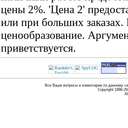
цены 2%. 'Цена 2' предос
или при больших заказах
ценообразование. Аргуме
приветствуется.
Все Ваши вопросы и коментарии по данному са
Copyright 1996-
Al