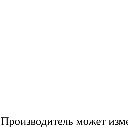
Производитель может изме