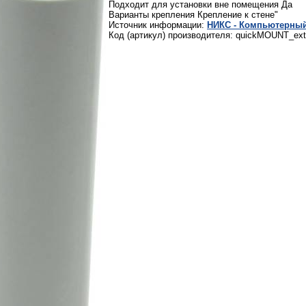
Подходит для установки вне помещения Да
Варианты крепления Крепление к стене"
Источник информации:
НИКС - Компьютерный
Код (артикул) производителя: quickMOUNT_ext