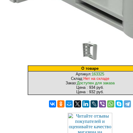
О товаре
Артикул:
163325
Склад:
Нет на складе
Заказ:
Доступен для заказа
Цена :
934 руб.
Цена :
932 руб.