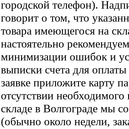
городской телефон). Надп
говорит о том, что указан
товара имеющегося на скла
настоятельно рекомендуем
минимизации ошибок и ус
выписки счета для оплаты
заявке приложите карту п
отсутствии необходимого 
складе в Волгограде мы с
(обычно около недели, за