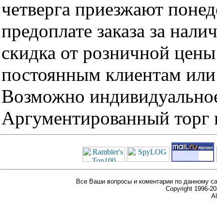
четверга приезжают понед
предоплате заказа за нали
скидка от розничной цены 
постоянным клиентам или 
Возможно индивидуальное
Аргументированный торг п
Все Ваши вопросы и коментарии по данному са
Copyright 1996-
Al