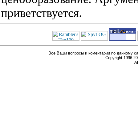
приветствуется.
Все Ваши вопросы и коментарии по данному са
Copyright 1996-
Al