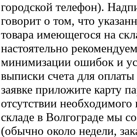
городской телефон). Надп
говорит о том, что указан
товара имеющегося на скла
настоятельно рекомендуем
минимизации ошибок и ус
выписки счета для оплаты
заявке приложите карту п
отсутствии необходимого 
складе в Волгограде мы с
(обычно около недели, за