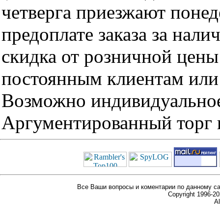
четверга приезжают понед
предоплате заказа за нали
скидка от розничной цены 
постоянным клиентам или 
Возможно индивидуальное
Аргументированный торг п
Все Ваши вопросы и коментарии по данному са
Copyright 1996-
Al