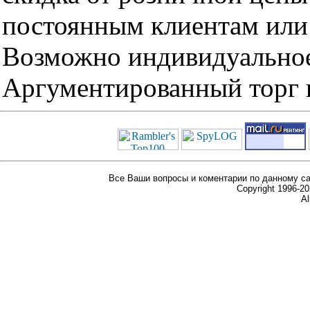
постоянным клиентам или 
Возможно индивидуальное
Аргументированный торг п
Все Ваши вопросы и коментарии по данному са
Copyright 1996-
Al