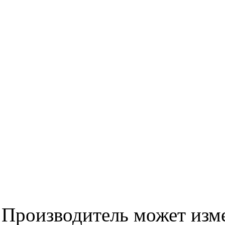
Производитель может изме