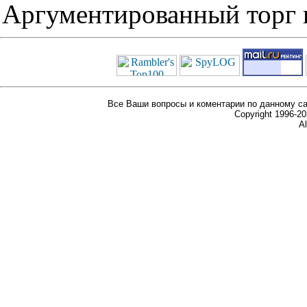
Аргументированный торг п
Все Ваши вопросы и коментарии по данному са
Copyright 1996-
Al