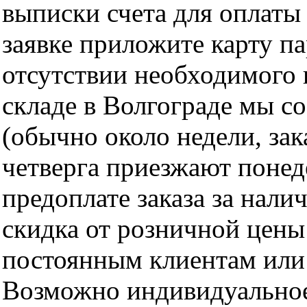
выписки счета для оплаты
заявке приложите карту п
отсутствии необходимого 
складе в Волгограде мы с
(обычно около недели, за
четверга приезжают понед
предоплате заказа за нали
скидка от розничной цены 
постоянным клиентам или 
Возможно индивидуальное