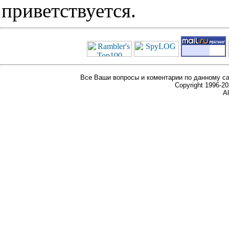
приветствуется.
Все Ваши вопросы и коментарии по данному са
Copyright 1996-
Al