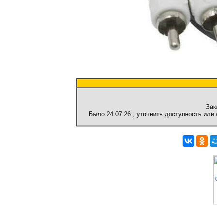
Зак
Было
24.07.26
, уточнить доступность или