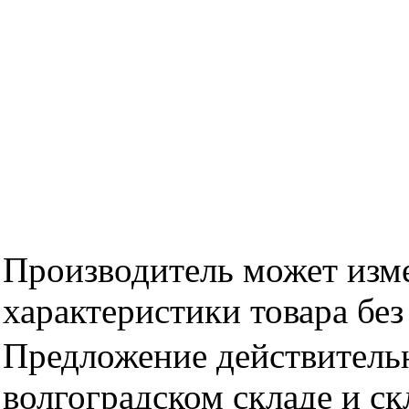
Производитель может изме
характеристики товара бе
Предложение действительн
волгоградском складе и с