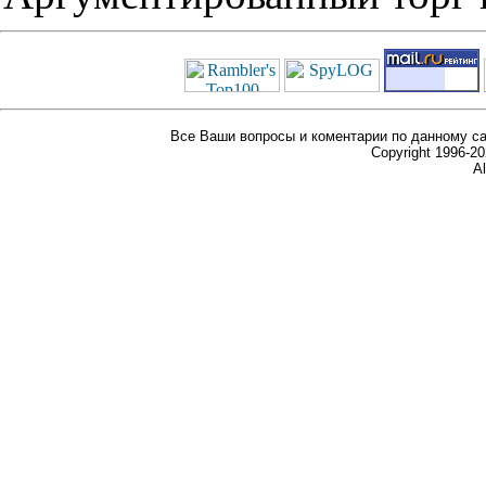
Все Ваши вопросы и коментарии по данному са
Copyright 1996-
Al