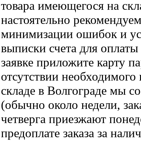
товара имеющегося на скла
настоятельно рекомендуем
минимизации ошибок и ус
выписки счета для оплаты
заявке приложите карту п
отсутствии необходимого 
складе в Волгограде мы с
(обычно около недели, за
четверга приезжают понед
предоплате заказа за нали