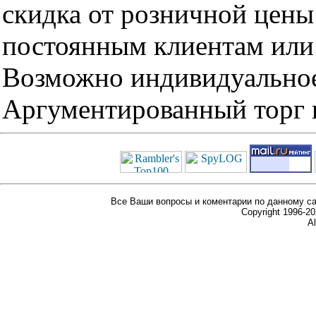
скидка от розничной цены 
постоянным клиентам или 
Возможно индивидуальное
Аргументированный торг п
Все Ваши вопросы и коментарии по данному са
Copyright 1996-
Al