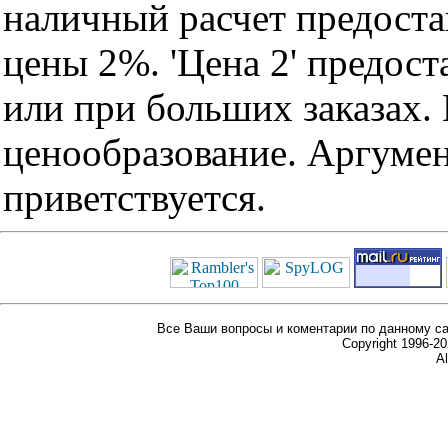
наличный расчет предоста
цены 2%. 'Цена 2' предос
или при больших заказах
ценообразование. Аргуме
приветствуется.
Все Ваши вопросы и коментарии по данному са
Copyright 1996-
Al