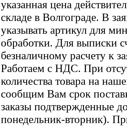
указанная цена действите
складе в Волгограде. В за
указывать артикул для ми
обработки. Для выписки с
безналичному расчету к за
Работаем с НДС. При отс
количества товара на наш
сообщим Вам срок поставк
заказы подтвержденные до
понедельник-вторник). Пр